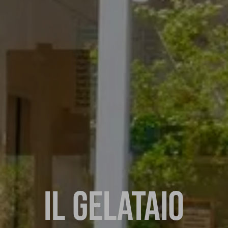
IL GELATAIO