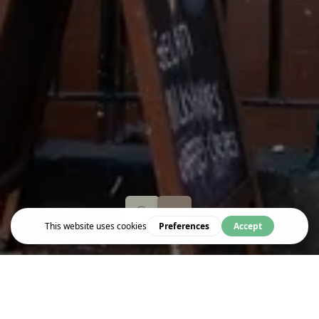
Eat & Drink